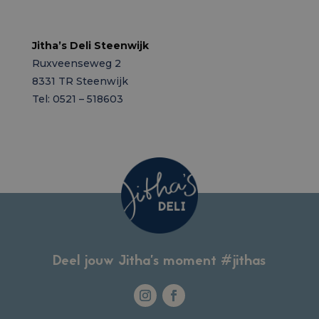
Jitha’s Deli Steenwijk
Ruxveenseweg 2
8331 TR Steenwijk
Tel: 0521 – 518603
Deel jouw Jitha’s moment #jithas