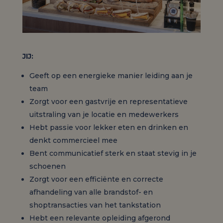
JIJ:
Geeft op een energieke manier leiding aan je
team
Zorgt voor een gastvrije en representatieve
uitstraling van je locatie en medewerkers
Hebt passie voor lekker eten en drinken en
denkt commercieel mee
Bent communicatief sterk en staat stevig in je
schoenen
Zorgt voor een efficiënte en correcte
afhandeling van alle brandstof- en
shoptransacties van het tankstation
Hebt een relevante opleiding afgerond