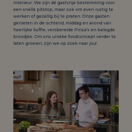
interieur. We zijn dé gastvrije bestemming voor
een snelle pitstop, maar ook om even rustig te
werken of gezellig bij te praten. Onze gasten
genieten in de ochtend, middag en avond van
heerlijke koffie, versbereide Pinsa’s en belegde
broodjes. Om ons unieke foodconcept verder te
laten groeien, zijn we op zoek naar jou!