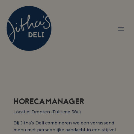
HORECAMANAGER
Locatie: Dronten (Fulltime 38u)
Bij Jitha’s Deli combineren we een verrassend
menu met persoonlijke aandacht in een stijlvol