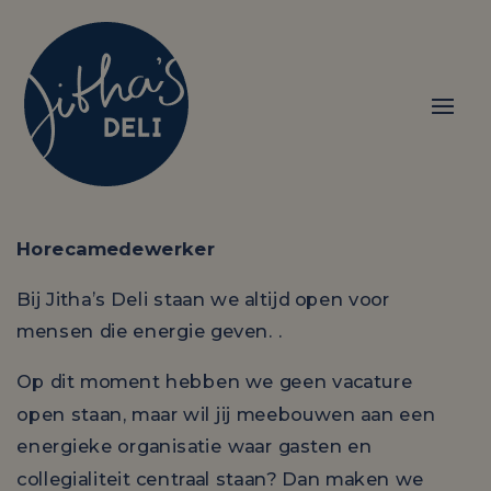
Horecamedewerker
Bij Jitha’s Deli staan we altijd open voor
mensen die energie geven. .
Op dit moment hebben we geen vacature
open staan, maar wil jij meebouwen aan een
energieke organisatie waar gasten en
collegialiteit centraal staan? Dan maken we