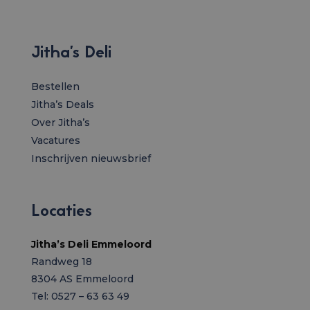
Jitha’s Deli
Bestellen
Jitha’s Deals
Over Jitha’s
Vacatures
Inschrijven nieuwsbrief
Locaties
Jitha’s Deli Emmeloord
Randweg 18
8304 AS Emmeloord
Tel: 0527 – 63 63 49