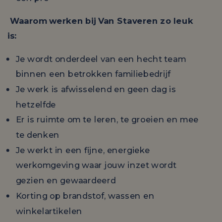
Waarom werken bij Van Staveren zo leuk
is:
Je wordt onderdeel van een hecht team
binnen een betrokken familiebedrijf
Je werk is afwisselend en geen dag is
hetzelfde
Er is ruimte om te leren, te groeien en mee
te denken
Je werkt in een fijne, energieke
werkomgeving waar jouw inzet wordt
gezien en gewaardeerd
Korting op brandstof, wassen en
winkelartikelen