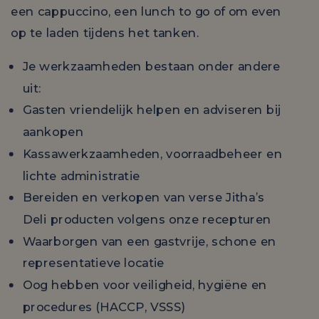
een cappuccino, een lunch to go of om even
op te laden tijdens het tanken.
Je werkzaamheden bestaan onder andere
uit:
Gasten vriendelijk helpen en adviseren bij
aankopen
Kassawerkzaamheden, voorraadbeheer en
lichte administratie
Bereiden en verkopen van verse Jitha’s
Deli producten volgens onze recepturen
Waarborgen van een gastvrije, schone en
representatieve locatie
Oog hebben voor veiligheid, hygiëne en
procedures (HACCP, VSSS)