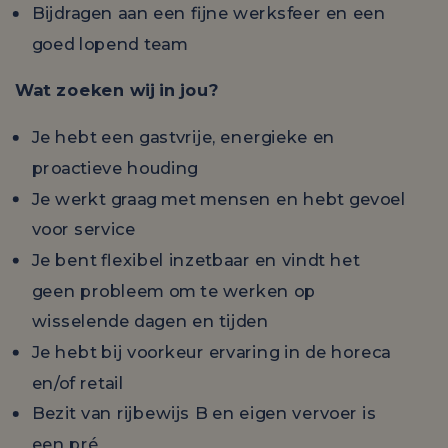
Bijdragen aan een fijne werksfeer en een
goed lopend team
Wat zoeken wij in jou?
Je hebt een gastvrije, energieke en
proactieve houding
Je werkt graag met mensen en hebt gevoel
voor service
Je bent flexibel inzetbaar en vindt het
geen probleem om te werken op
wisselende dagen en tijden
Je hebt bij voorkeur ervaring in de horeca
en/of retail
Bezit van rijbewijs B en eigen vervoer is
een pré