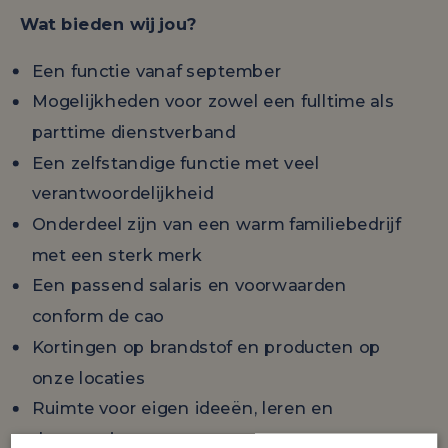
Wat bieden wij jou?
Een functie vanaf september
Mogelijkheden voor zowel een fulltime als
parttime dienstverband
Een zelfstandige functie met veel
verantwoordelijkheid
Onderdeel zijn van een warm familiebedrijf
met een sterk merk
Een passend salaris en voorwaarden
conform de cao
Kortingen op brandstof en producten op
onze locaties
Ruimte voor eigen ideeën, leren en
doorgroeien