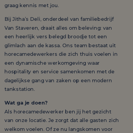
graag kennis met jou.
Bij Jitha’s Deli, onderdeel van familiebedrijf
Van Staveren, draait alles om beleving: van
een heerlijk vers belegd broodje tot een
glimlach aan de kassa. Ons team bestaat uit
horecamedewerkers die zich thuis voelen in
een dynamische werkomgeving waar
hospitality en service samenkomen met de
dagelijkse gang van zaken op een modern
tankstation.
Wat ga je doen?
Als horecamedewerker ben jij het gezicht
van onze locatie. Je zorgt dat alle gasten zich
welkom voelen. Of ze nu langskomen voor